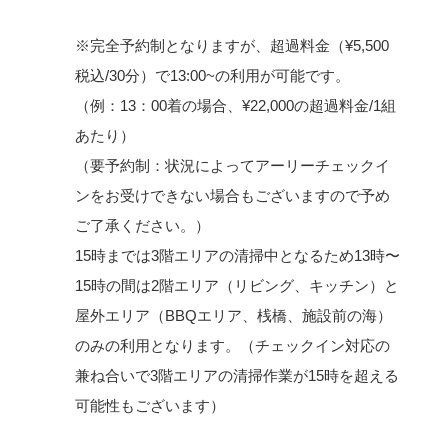
※完全予約制となりますが、超過料金（¥5,500
税込/30分）で13:00~の利用が可能です。
（例：13：00着の場合、¥22,000の超過料金/1組
あたり）
（要予約制：状況によってアーリーチェックイ
ンをお受けできない場合もございますので予め
ご了承ください。）
15時までは3階エリアの清掃中となるため13時〜
15時の間は2階エリア（リビング、キッチン）と
屋外エリア（BBQエリア、桟橋、施設前の海）
のみの利用となります。（チェックイン対応の
兼ね合いで3階エリアの清掃作業が15時を超える
可能性もございます）