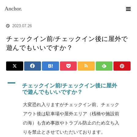
ホーム
ブログ
チェックイン前/チェックイン後に屋外で遊んで
Anchor.
もいいですか？
2023.07.26
チェックイン前/チェックイン後に屋外で
遊んでもいいですか？
A
チェックイン前/チェックイン後に屋外
で遊んでもいいですか？
大変恐れ入りますがチェックイン前、チェック
アウト後は駐車場や屋外エリア（桟橋や施設前
の海）も含め事故やトラブル防止のため立ち入
りを禁止とさせていただいております。