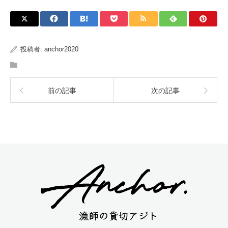
投稿者:
anchor2020
前の記事
次の記事