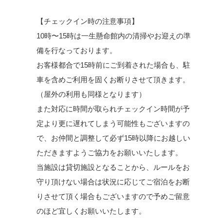
【チェックイン時の注意事項】
10時〜15時は一生懸命館内の清掃やお迎えの準
備を行なっております。
お客様都合で15時前にご到着された場合も、駐
車を含めご利用を固くお断りさせて頂きます。
（屋外の利用も同様となります）
また対応に時間が取られチェックイン時間が予
定より更に遅れてしまう可能性もございますの
で、お仲間と調整して必ず15時以降にお越しい
ただきますようご協力をお願いいたします。
当施設は貸切施設となることから、ルールをお
守り頂けない場合は状況に応じてご宿泊をお断
りさせて頂く場合もございますので予めご留意
のほど宜しくお願いいたします。