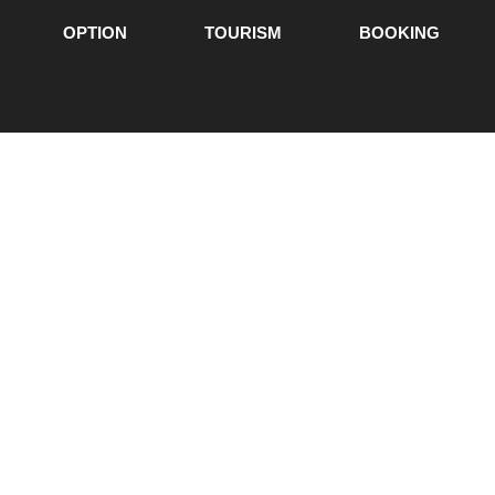
OPTION
TOURISM
BOOKING