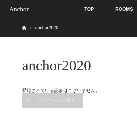
Anchor.
TOP
ROOMS
ホーム
anchor2020
anchor2020
登録されている記事はございません。
トップページに戻る