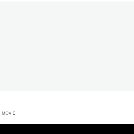
MOVIE