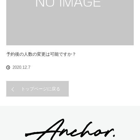
予約後の人数の変更は可能ですか？
2020.12.7
トップページに戻る