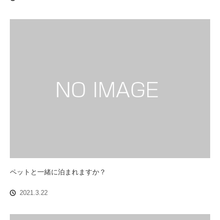
ペットと一緒に泊まれますか？
2021.3.22